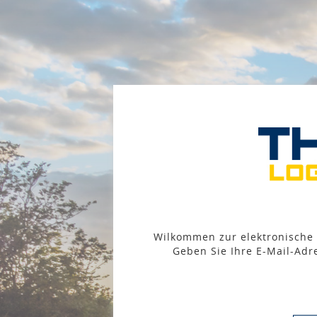
Wilkommen zur elektronische 
Geben Sie Ihre E-Mail-Adre