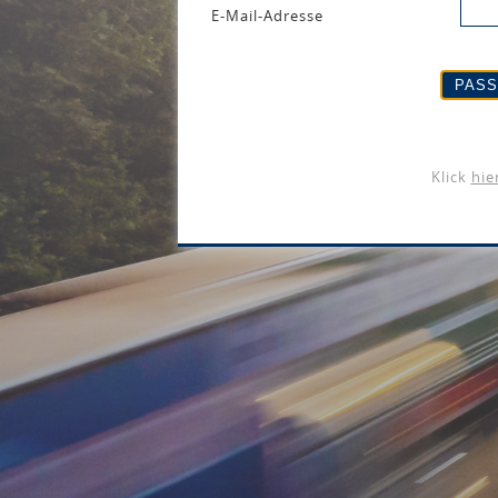
E-Mail-Adresse
Klick
hie