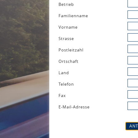
Betrieb
Familienname
Vorname
Strasse
Postleitzahl
Ortschaft
Land
Telefon
Fax
E-Mail-Adresse