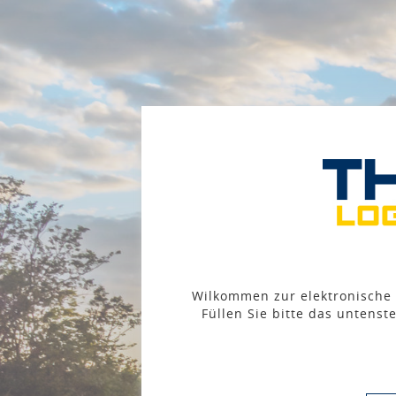
Wilkommen zur elektronische 
Füllen Sie bitte das untens